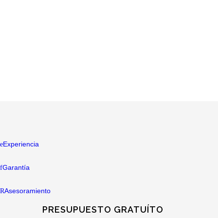
Experiencia
Garantía
Asesoramiento
PRESUPUESTO GRATUÍTO