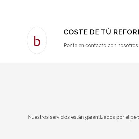
COSTE DE TÚ REFO
Ponte en contacto con nosotros
Nuestros servicios están garantizados por el per