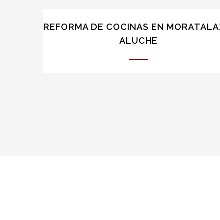
REFORMA DE COCINAS EN MORATALA
ALUCHE