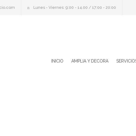
cio.com
Lunes - Viernes: 9:00 - 14.00 / 17:00 - 20:00
INICIO
AMPLIA Y DECORA
SERVICIO