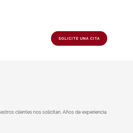
SOLICITE UNA CITA
stros clientes nos solicitan. Años de experiencia