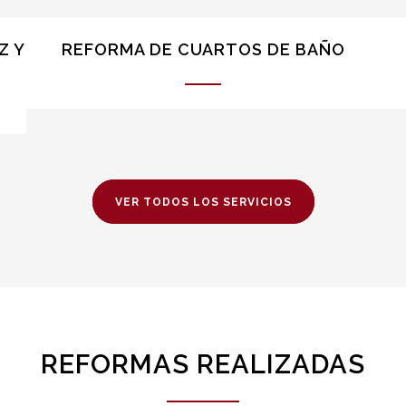
Z Y
REFORMA DE CUARTOS DE BAÑO
VER TODOS LOS SERVICIOS
REFORMAS REALIZADAS