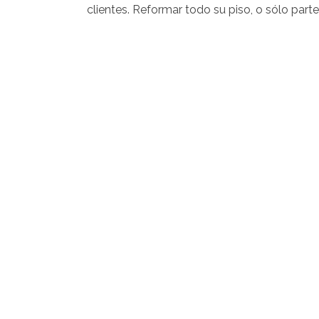
clientes. Reformar todo su piso, o sólo part