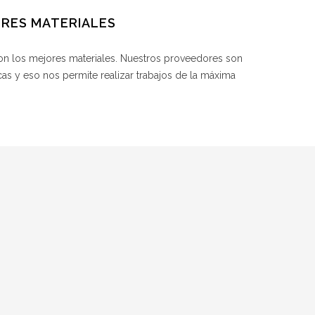
ORES MATERIALES
n los mejores materiales. Nuestros proveedores son
as y eso nos permite realizar trabajos de la máxima