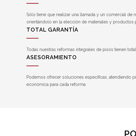
Sólo tiene que realizar una llamada y un comercial de 
orientándolo en la elección de materiales y productos p
TOTAL GARANTÍA
Todas nuestras reformas integrales de pisos tienen tot
ASESORAMIENTO
Podemos ofrecer soluciones específicas, atendiendo pri
económica para cada reforma
PO