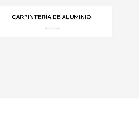
CARPINTERÍA DE ALUMINIO