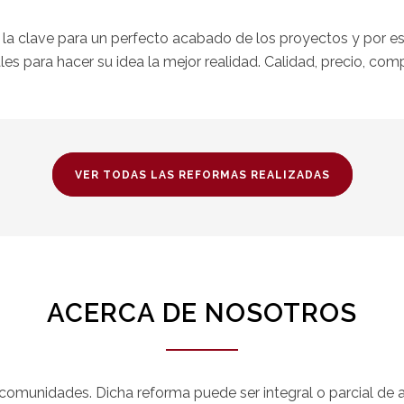
 la clave para un perfecto acabado de los proyectos y por e
les para hacer su idea la mejor realidad. Calidad, precio, com
VER TODAS LAS REFORMAS REALIZADAS
ACERCA DE NOSOTROS
 comunidades. Dicha reforma puede ser integral o parcial d