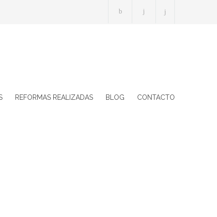
S
REFORMAS REALIZADAS
BLOG
CONTACTO