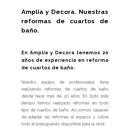
Amplia y Decora. Nuestras
reformas de cuartos de
baño.
En Amplia y Decora tenemos 20
años de experiencia en reforma
de cuartos de baño.
Nuestro equipo de profesionales lleva
realizando reformas de cuartos de baño
desde hace más de 20 años. En todo este
tiempo hemos realizado reformas en todo
tipo de cuartos de baño. Así somos capaces
de adaptar las reformas al espacio y sobre
todo al presupuesto disponible para la obra.