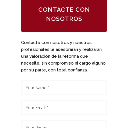
CONTACTE CON
NOSOTROS
Contacte con nosotros y nuestros
profesionales le asesoraran y realizaran
una valoración de la reforma que
necesite, sin compromiso ni cargo alguno
por su parte, con total confianza.