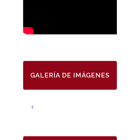
GALERÍA DE IMÁGENES