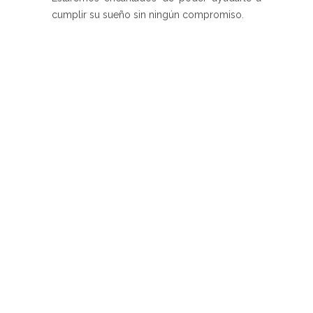
cumplir su sueño sin ningún compromiso.