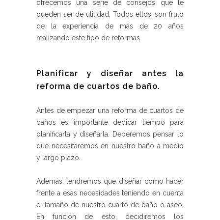
ofrecemos una serie de consejos que le
pueden ser de utilidad. Todos ellos, son fruto
de la experiencia de más de 20 años
realizando este tipo de reformas.
Planificar y diseñar antes la
reforma de cuartos de baño.
Antes de empezar una reforma de cuartos de
baños es importante dedicar tiempo para
planificarla y diseñarla. Deberemos pensar lo
que necesitaremos en nuestro baño a medio
y largo plazo.
Además, tendremos que diseñar como hacer
frente a esas necesidades teniendo en cuenta
el tamaño de nuestro cuarto de baño o aseo.
En función de esto, decidiremos los