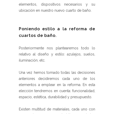
elementos, dispositivos necesarios y su
ubicación en nuestro nuevo cuarto de baño.
Poniendo estilo a la reforma de
cuartos de baño.
Posteriormente nos plantearemos todo lo
relativo al diseño y estilo: azulejos, suelos,
iluminación, etc.
Una vez hemos tomado todas las decisiones
anteriores decidiremos cada uno de los
elementos a emplear en la reforma. En esta
elección tendremos en cuenta: funcionalidad,
espacio, estética, durabilidad y presupuesto.
Existen multitud de materiales, cada uno con