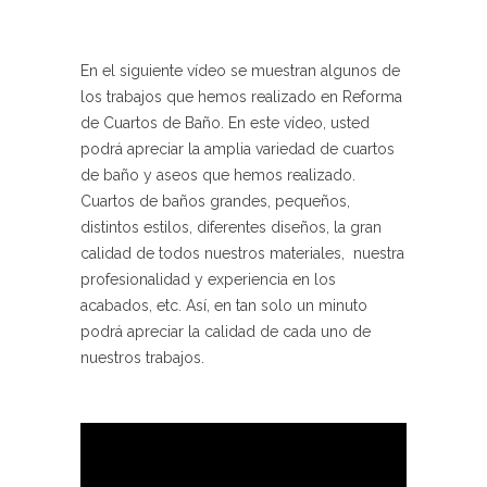
En el siguiente vídeo se muestran algunos de
los trabajos que hemos realizado en Reforma
de Cuartos de Baño. En este vídeo, usted
podrá apreciar la amplia variedad de cuartos
de baño y aseos que hemos realizado.
Cuartos de baños grandes, pequeños,
distintos estilos, diferentes diseños, la gran
calidad de todos nuestros materiales, nuestra
profesionalidad y experiencia en los
acabados, etc. Así, en tan solo un minuto
podrá apreciar la calidad de cada uno de
nuestros trabajos.