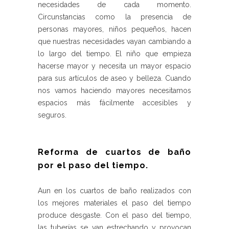
necesidades de cada momento.
Circunstancias como la presencia de
personas mayores, niños pequeños, hacen
que nuestras necesidades vayan cambiando a
lo largo del tiempo. El niño que empieza
hacerse mayor y necesita un mayor espacio
para sus artículos de aseo y belleza. Cuando
nos vamos haciendo mayores necesitamos
espacios más fácilmente accesibles y
seguros.
Reforma de cuartos de baño
por el paso del tiempo.
Aun en los cuartos de baño realizados con
los mejores materiales el paso del tiempo
produce desgaste. Con el paso del tiempo,
las tuberías se van estrechando y provocan