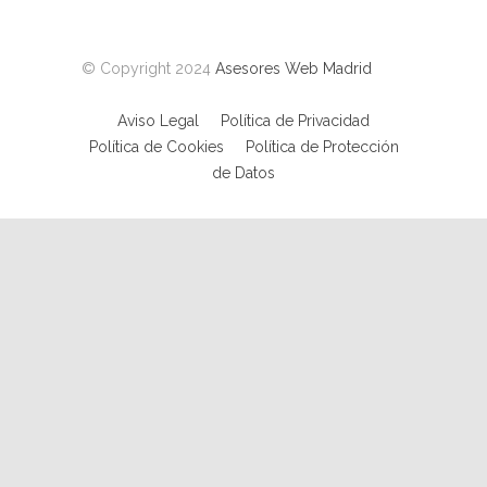
© Copyright 2024
Asesores Web Madrid
Aviso Legal
Política de Privacidad
Política de Cookies
Política de Protección
de Datos