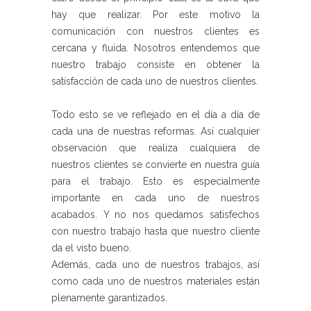
hay que realizar. Por este motivo la
comunicación con nuestros clientes es
cercana y fluida. Nosotros entendemos que
nuestro trabajo consiste en obtener la
satisfacción de cada uno de nuestros clientes.
Todo esto se ve reflejado en el día a día de
cada una de nuestras reformas. Así cualquier
observación que realiza cualquiera de
nuestros clientes se convierte en nuestra guía
para el trabajo. Esto es especialmente
importante en cada uno de nuestros
acabados. Y no nos quedamos satisfechos
con nuestro trabajo hasta que nuestro cliente
da el visto bueno.
Además, cada uno de nuestros trabajos, así
como cada uno de nuestros materiales están
plenamente garantizados.