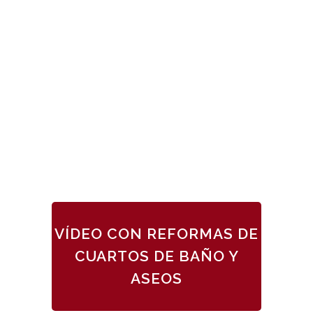
VÍDEO CON REFORMAS DE
CUARTOS DE BAÑO Y
ASEOS