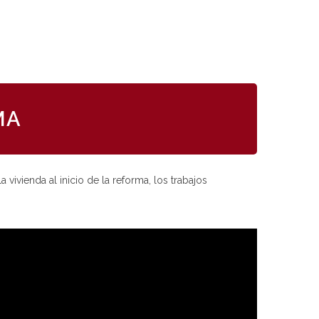
MA
vivienda al inicio de la reforma, los trabajos