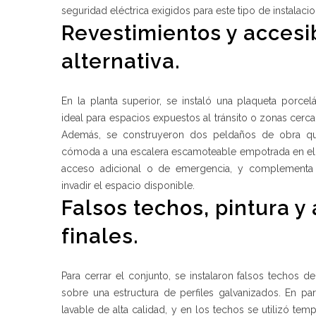
seguridad eléctrica exigidos para este tipo de instalacio
Revestimientos y accesi
alternativa.
En la planta superior, se instaló una plaqueta porcel
ideal para espacios expuestos al tránsito o zonas cerca
Además, se construyeron dos peldaños de obra q
cómoda a una escalera escamoteable empotrada en el 
acceso adicional o de emergencia, y complementa 
invadir el espacio disponible.
Falsos techos, pintura 
finales.
Para cerrar el conjunto, se instalaron falsos techos
sobre una estructura de perfiles galvanizados. En par
lavable de alta calidad, y en los techos se utilizó te