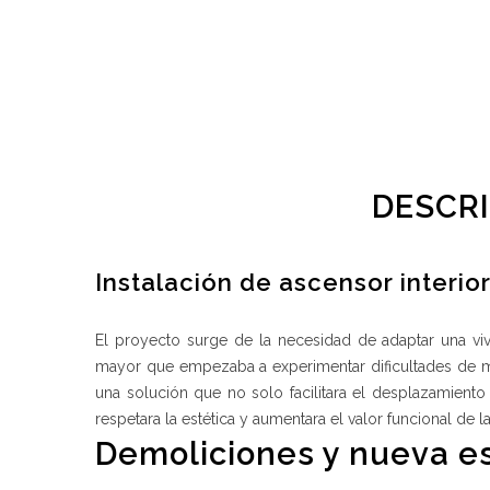
DESCRI
Instalación de ascensor interio
El proyecto surge de la necesidad de adaptar una vi
mayor que empezaba a experimentar dificultades de mov
una solución que no solo facilitara el desplazamiento
respetara la estética y aumentara el valor funcional de la
Demoliciones y nueva es