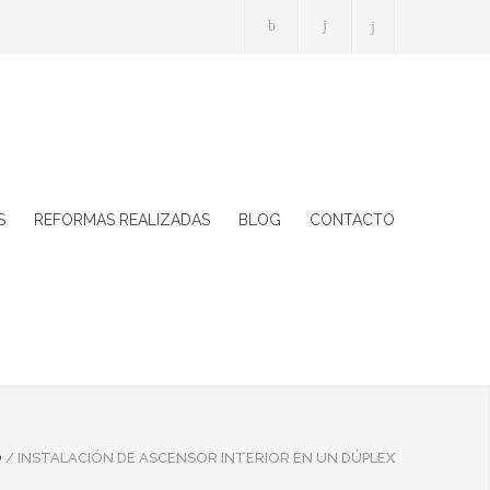
S
REFORMAS REALIZADAS
BLOG
CONTACTO
O
/
INSTALACIÓN DE ASCENSOR INTERIOR EN UN DÚPLEX