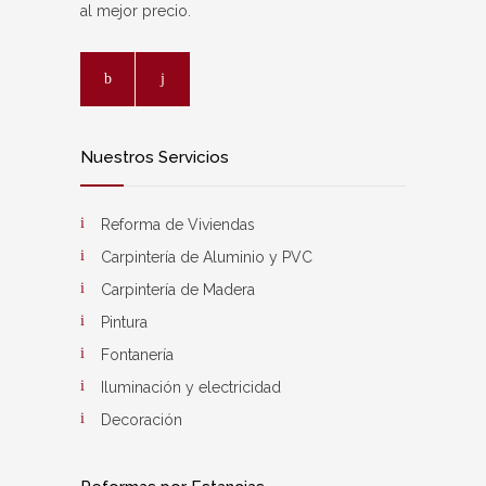
al mejor precio.
Nuestros Servicios
Reforma de Viviendas
Carpintería de Aluminio y PVC
Carpintería de Madera
Pintura
Fontanería
Iluminación y electricidad
Decoración