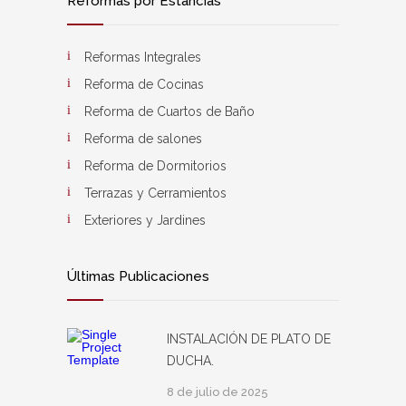
Reformas por Estancias
Reformas Integrales
Reforma de Cocinas
Reforma de Cuartos de Baño
Reforma de salones
Reforma de Dormitorios
Terrazas y Cerramientos
Exteriores y Jardines
Últimas Publicaciones
INSTALACIÓN DE PLATO DE
DUCHA.
8 de julio de 2025