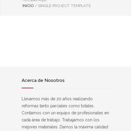
INICIO
/
SINGLE PROJECT TEMPLATE
Acerca de Nosotros
Llevamos más de 20 años realizando
reformas tanto parciales como totales.
Contamos con un equipo de profesionales en
cada área de trabajo. Trabajamos con los
mejores materiales. Damos la máxima calidad