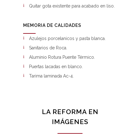
Quitar gota existente para acabado en liso.
MEMORIA DE CALIDADES
Azulejos porcelanicos y pasta blanca.
Sanitarios de Roca.
Aluminio Rotura Puente Térmico.
Puertas lacadas en blanco.
Tarima laminada Ac-4.
LA REFORMA EN
IMÁGENES