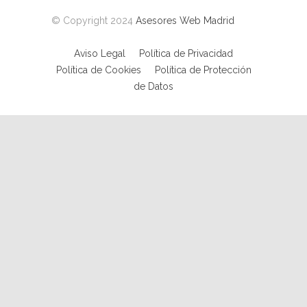
© Copyright 2024
Asesores Web Madrid
Aviso Legal
Política de Privacidad
Política de Cookies
Política de Protección
de Datos