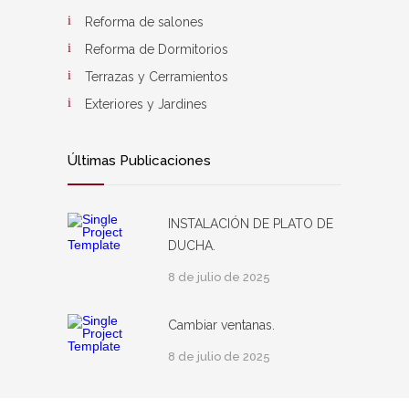
Reforma de salones
Reforma de Dormitorios
Terrazas y Cerramientos
Exteriores y Jardines
Últimas Publicaciones
INSTALACIÓN DE PLATO DE
DUCHA.
8 de julio de 2025
Cambiar ventanas.
8 de julio de 2025