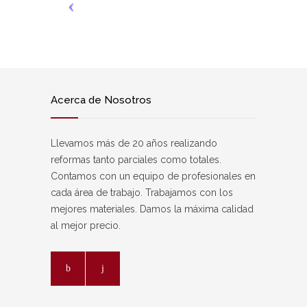
Acerca de Nosotros
Llevamos más de 20 años realizando
reformas tanto parciales como totales.
Contamos con un equipo de profesionales en
cada área de trabajo. Trabajamos con los
mejores materiales. Damos la máxima calidad
al mejor precio.