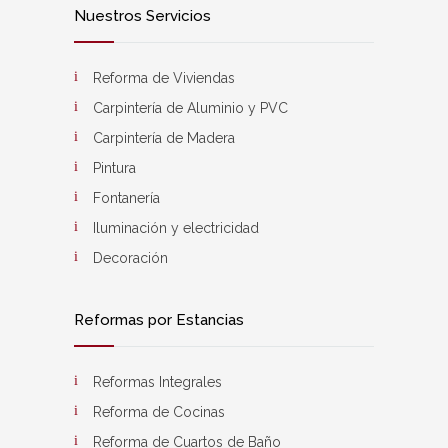
Nuestros Servicios
Reforma de Viviendas
Carpintería de Aluminio y PVC
Carpintería de Madera
Pintura
Fontanería
Iluminación y electricidad
Decoración
Reformas por Estancias
Reformas Integrales
Reforma de Cocinas
Reforma de Cuartos de Baño