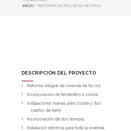
INICIO
/
REFORMA DE PISO DE 82 METROS
DESCRIPCIÓN DEL PROYECTO
Reforma integral de vivienda de 82 m2.
Incorporación de tendedero a cocina.
Instalaciones nuevas para cocina y dos
cuartos de baño.
Incorporación de dos terrazas.
Instalación eléctrica para toda la vivienda.