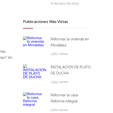
8 de julio de 2025
Publicaciones Más Vistas
Reformar la vivienda en
Moratalaz.
 más
1367 views
nas? Sin
INSTALACIÓN DE PLATO
DE DUCHA.
1335 views
Reformar la casa.
Reforma integral
1220 views