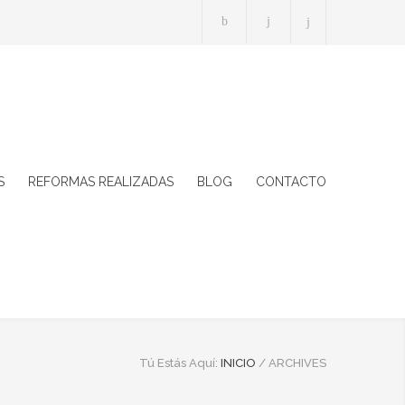
S
REFORMAS REALIZADAS
BLOG
CONTACTO
Tú Estás Aquí:
INICIO
/
ARCHIVES