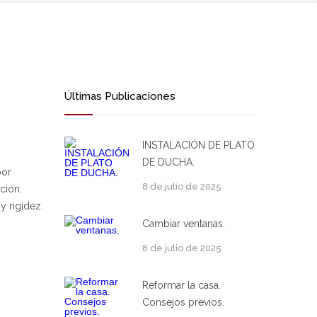
Últimas Publicaciones
INSTALACIÓN DE PLATO
DE DUCHA.
por
8 de julio de 2025
ción:
y rigidez.
Cambiar ventanas.
8 de julio de 2025
Reformar la casa.
Consejos previos.