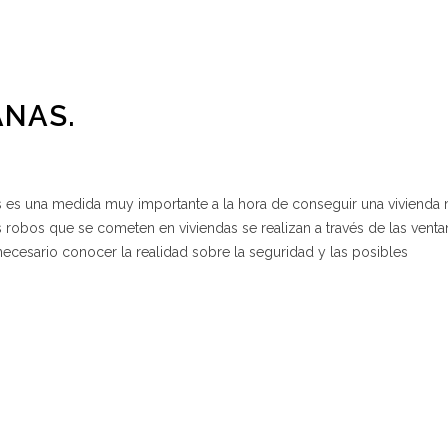
ANAS.
 es una medida muy importante a la hora de conseguir una vivienda
s robos que se cometen en viviendas se realizan a través de las venta
ecesario conocer la realidad sobre la seguridad y las posibles