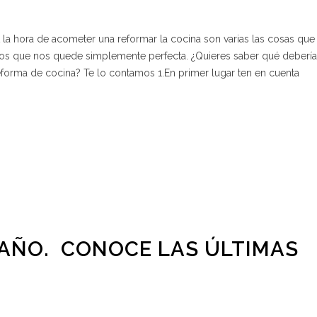
A la hora de acometer una reformar la cocina son varias las cosas que
os que nos quede simplemente perfecta. ¿Quieres saber qué debería
eforma de cocina? Te lo contamos 1.En primer lugar ten en cuenta
AÑO. CONOCE LAS ÚLTIMAS