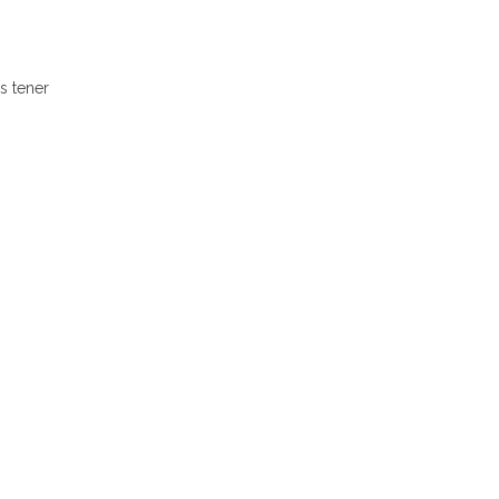
s tener