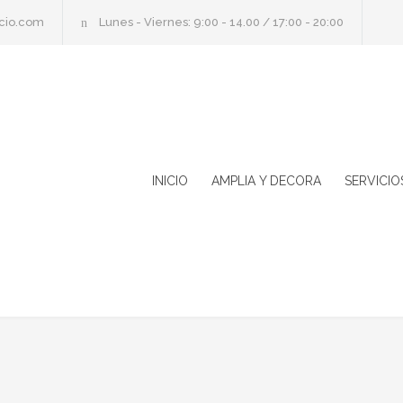
cio.com
Lunes - Viernes: 9:00 - 14.00 / 17:00 - 20:00
INICIO
AMPLIA Y DECORA
SERVICIO