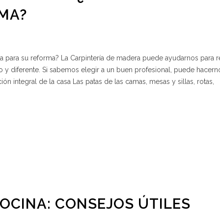
MA?
rla para su reforma? La Carpintería de madera puede ayudarnos para 
vo y diferente. Si sabemos elegir a un buen profesional, puede hacer
ión integral de la casa Las patas de las camas, mesas y sillas, rotas,
OCINA: CONSEJOS ÚTILES