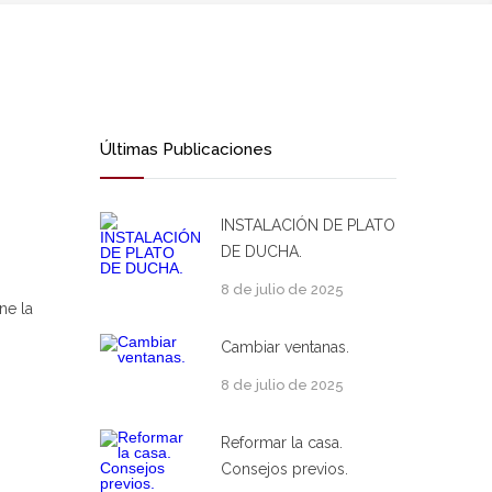
Últimas Publicaciones
INSTALACIÓN DE PLATO
DE DUCHA.
8 de julio de 2025
ne la
Cambiar ventanas.
8 de julio de 2025
Reformar la casa.
Consejos previos.