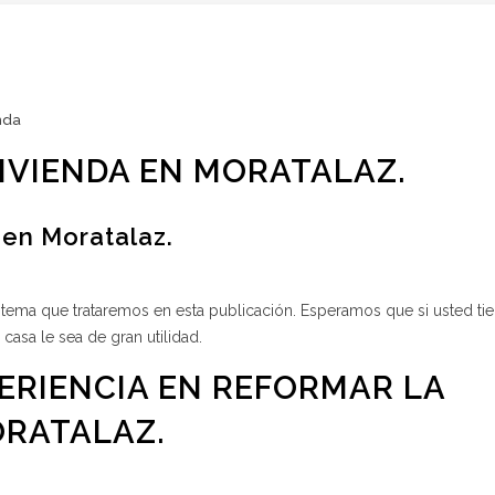
nda
IVIENDA EN MORATALAZ.
 en Moratalaz.
 tema que trataremos en esta publicación. Esperamos que si usted tie
casa le sea de gran utilidad.
PERIENCIA EN REFORMAR LA
ORATALAZ.