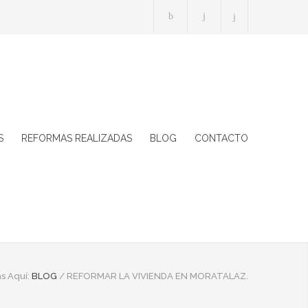
S
REFORMAS REALIZADAS
BLOG
CONTACTO
s Aquí:
BLOG
/
REFORMAR LA VIVIENDA EN MORATALAZ.