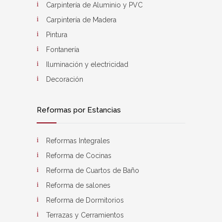
Carpintería de Aluminio y PVC
Carpintería de Madera
Pintura
Fontanería
Iluminación y electricidad
Decoración
Reformas por Estancias
Reformas Integrales
Reforma de Cocinas
Reforma de Cuartos de Baño
Reforma de salones
Reforma de Dormitorios
Terrazas y Cerramientos