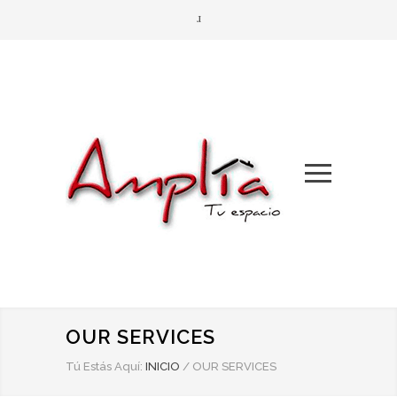
OUR SERVICES
Tú Estás Aquí:
INICIO
/
OUR SERVICES