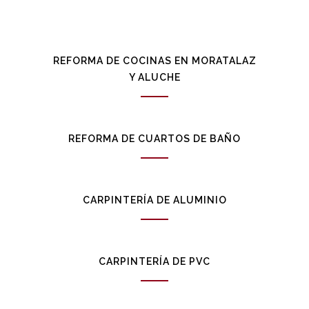
REFORMA DE COCINAS EN MORATALAZ
Y ALUCHE
REFORMA DE CUARTOS DE BAÑO
CARPINTERÍA DE ALUMINIO
CARPINTERÍA DE PVC