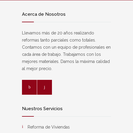
Acerca de Nosotros
Llevamos más de 20 años realizando
reformas tanto parciales como totales.
Contamos con un equipo de profesionales en
cada área de trabajo. Trabajamos con los
mejores materiales. Damos la máxima calidad
al mejor precio.
Nuestros Servicios
Reforma de Viviendas