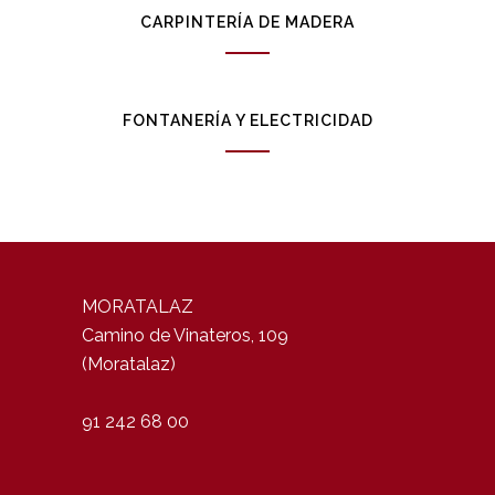
CARPINTERÍA DE MADERA
FONTANERÍA Y ELECTRICIDAD
MORATALAZ
Camino de Vinateros, 109
(Moratalaz)
91 242 68 00