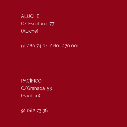
ALUCHE
C/ Escalona, 77
(Aluche)
91 260 74 04 / 601 270 001
PACÍFICO
C/Granada, 53
(Pacífico)
91 082 73 38