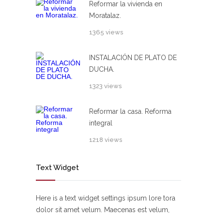
Reformar la vivienda en
Moratalaz.
1365 views
INSTALACIÓN DE PLATO DE
DUCHA.
1323 views
Reformar la casa. Reforma
integral
1218 views
Text Widget
Here is a text widget settings ipsum lore tora
dolor sit amet velum. Maecenas est velum,