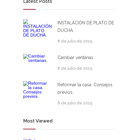
Latest Posts
INSTALACIÓN DE PLATO DE
DUCHA.
8 de julio de 2025
Cambiar ventanas.
8 de julio de 2025
Reformar la casa. Consejos
previos.
8 de julio de 2025
Most Viewed