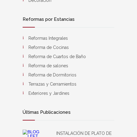
Decoración
Reformas por Estancias
Reformas Integrales
Reforma de Cocinas
Reforma de Cuartos de Baño
Reforma de salones
Reforma de Dormitorios
Terrazas y Cerramientos
Exteriores y Jardines
Últimas Publicaciones
INSTALACIÓN DE PLATO DE