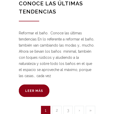
CONOCE LAS ÚLTIMAS
TENDENCIAS
Reformar el baño. Conoce las últimas
tendencias En lo referente a reformar el baño,
también van cambiando las modas y… mucho.
Ahora se llevan los baños minimal, también
con toques rústicos y aludiendo a la
naturaleza y sobre todo los baños en el que
el espacio se aproveche al máximo, porque
las casas… cada vez
LEER MÁS
1
2
3
›
»