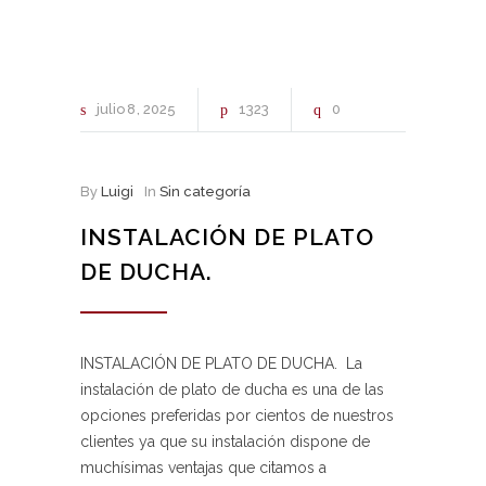
julio
8
2025
1323
0
By
Luigi
In
Sin categoría
INSTALACIÓN DE PLATO
DE DUCHA.
INSTALACIÓN DE PLATO DE DUCHA. La
instalación de plato de ducha es una de las
opciones preferidas por cientos de nuestros
clientes ya que su instalación dispone de
muchísimas ventajas que citamos a