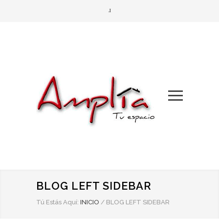
BLOG LEFT SIDEBAR
Tú Estás Aquí:
INICIO
/
BLOG LEFT SIDEBAR