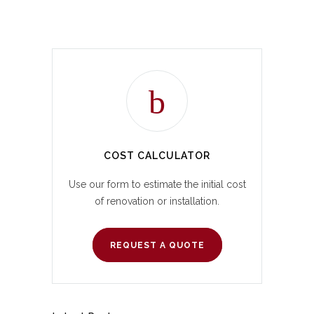
COST CALCULATOR
Use our form to estimate the initial cost
of renovation or installation.
REQUEST A QUOTE