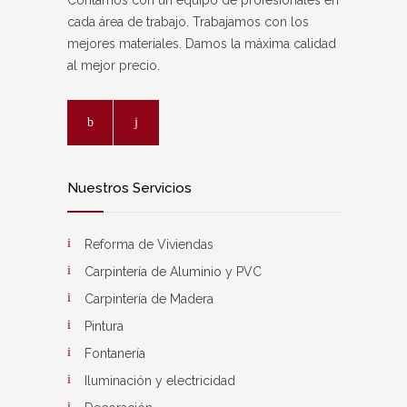
Contamos con un equipo de profesionales en
cada área de trabajo. Trabajamos con los
mejores materiales. Damos la máxima calidad
al mejor precio.
Nuestros Servicios
Reforma de Viviendas
Carpintería de Aluminio y PVC
Carpintería de Madera
Pintura
Fontanería
Iluminación y electricidad