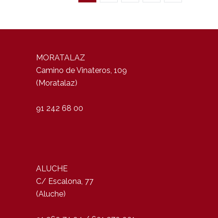
MORATALAZ
Camino de Vinateros, 109
(Moratalaz)
91 242 68 00
ALUCHE
C/ Escalona, 77
(Aluche)