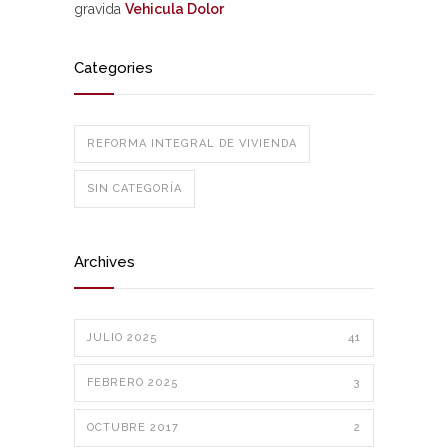
gravida
Vehicula Dolor
Categories
REFORMA INTEGRAL DE VIVIENDA
SIN CATEGORÍA
Archives
JULIO 2025
41
FEBRERO 2025
3
OCTUBRE 2017
2