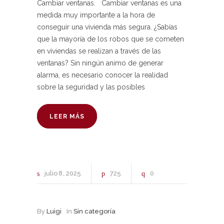
Cambiar ventanas. Cambiar ventanas es una
medida muy importante a la hora de
conseguir una vivienda más segura. ¿Sabías
que la mayoría de los robos que se cometen
en viviendas se realizan a través de las
ventanas? Sin ningún animo de generar
alarma, es necesario conocer la realidad
sobre la seguridad y las posibles
LEER MÁS
julio
8
2025
725
0
By
Luigi
In
Sin categoría