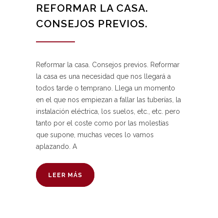
REFORMAR LA CASA.
CONSEJOS PREVIOS.
Reformar la casa. Consejos previos. Reformar
la casa es una necesidad que nos llegará a
todos tarde o temprano. Llega un momento
en el que nos empiezan a fallar las tuberías, la
instalación eléctrica, los suelos, etc., etc. pero
tanto por el coste como por las molestias
que supone, muchas veces lo vamos
aplazando. A
LEER MÁS