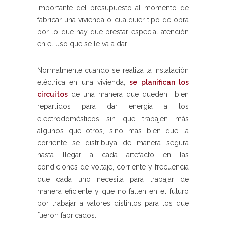
importante del presupuesto al momento de
fabricar una vivienda o cualquier tipo de obra
por lo que hay que prestar especial atención
en el uso que se le va a dar.
Normalmente cuando se realiza la instalación
eléctrica en una vivienda,
se planifican los
circuitos
de una manera que queden bien
repartidos para dar energía a los
electrodomésticos sin que trabajen más
algunos que otros, sino mas bien que la
corriente se distribuya de manera segura
hasta llegar a cada artefacto en las
condiciones de voltaje, corriente y frecuencia
que cada uno necesita para trabajar de
manera eficiente y que no fallen en el futuro
por trabajar a valores distintos para los que
fueron fabricados.