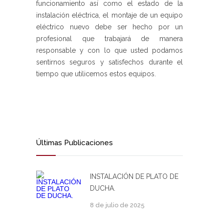
funcionamiento así como el estado de la
instalación eléctrica, el montaje de un equipo
eléctrico nuevo debe ser hecho por un
profesional que trabajará de manera
responsable y con lo que usted podamos
sentirnos seguros y satisfechos durante el
tiempo que utilicemos estos equipos.
Últimas Publicaciones
INSTALACIÓN DE PLATO DE
DUCHA.
8 de julio de 2025