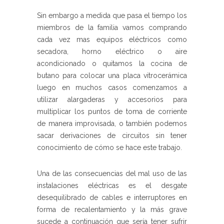
Sin embargo a medida que pasa el tiempo los
miembros de la familia vamos comprando
cada vez mas equipos eléctricos como
secadora, horno eléctrico o aire
acondicionado o quitamos la cocina de
butano para colocar una placa vitrocerámica
luego en muchos casos comenzamos a
utilizar alargaderas y accesorios para
multiplicar los puntos de toma de corriente
de manera improvisada, o también podemos
sacar derivaciones de circuitos sin tener
conocimiento de cómo se hace este trabajo.
Una de las consecuencias del mal uso de las
instalaciones eléctricas es el desgate
desequilibrado de cables e interruptores en
forma de recalentamiento y la más grave
sucede a continuación que sería tener sufrir