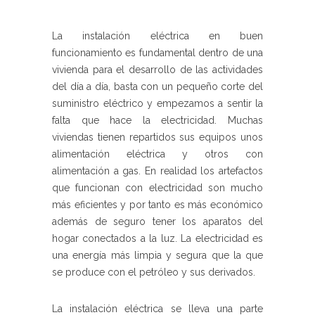
La instalación eléctrica en buen
funcionamiento es fundamental dentro de una
vivienda para el desarrollo de las actividades
del día a día, basta con un pequeño corte del
suministro eléctrico y empezamos a sentir la
falta que hace la electricidad. Muchas
viviendas tienen repartidos sus equipos unos
alimentación eléctrica y otros con
alimentación a gas. En realidad los artefactos
que funcionan con electricidad son mucho
más eficientes y por tanto es más económico
además de seguro tener los aparatos del
hogar conectados a la luz. La electricidad es
una energía más limpia y segura que la que
se produce con el petróleo y sus derivados.
La instalación eléctrica se lleva una parte