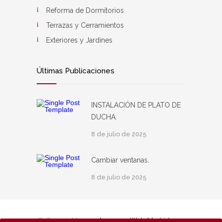
Reforma de Dormitorios
Terrazas y Cerramientos
Exteriores y Jardines
Últimas Publicaciones
INSTALACIÓN DE PLATO DE
DUCHA.
8 de julio de 2025
Cambiar ventanas.
8 de julio de 2025
© Copyright 2024
Asesores Web Madrid