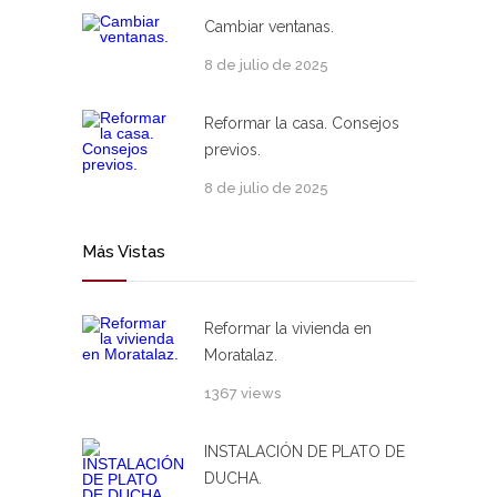
Cambiar ventanas.
8 de julio de 2025
Reformar la casa. Consejos
previos.
8 de julio de 2025
Más Vistas
Reformar la vivienda en
Moratalaz.
1367 views
INSTALACIÓN DE PLATO DE
DUCHA.