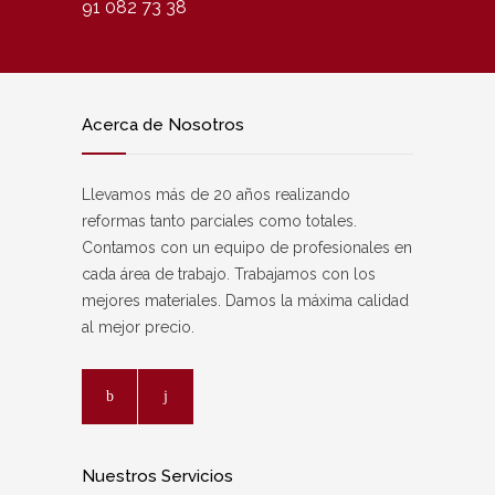
91 082 73 38
Acerca de Nosotros
Llevamos más de 20 años realizando
reformas tanto parciales como totales.
Contamos con un equipo de profesionales en
cada área de trabajo. Trabajamos con los
mejores materiales. Damos la máxima calidad
al mejor precio.
Nuestros Servicios