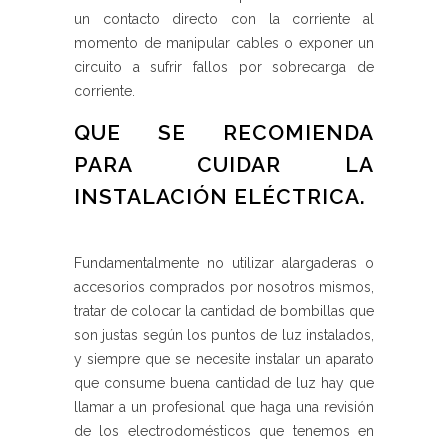
un contacto directo con la corriente al
momento de manipular cables o exponer un
circuito a sufrir fallos por sobrecarga de
corriente.
QUE SE RECOMIENDA
PARA CUIDAR LA
INSTALACIÓN ELÉCTRICA.
Fundamentalmente no utilizar alargaderas o
accesorios comprados por nosotros mismos,
tratar de colocar la cantidad de bombillas que
son justas según los puntos de luz instalados,
y siempre que se necesite instalar un aparato
que consume buena cantidad de luz hay que
llamar a un profesional que haga una revisión
de los electrodomésticos que tenemos en