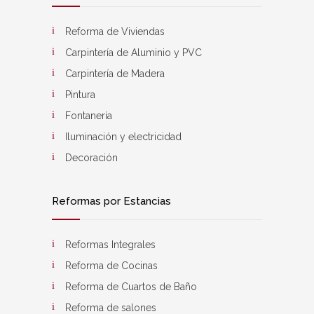
Reforma de Viviendas
Carpintería de Aluminio y PVC
Carpintería de Madera
Pintura
Fontanería
Iluminación y electricidad
Decoración
Reformas por Estancias
Reformas Integrales
Reforma de Cocinas
Reforma de Cuartos de Baño
Reforma de salones