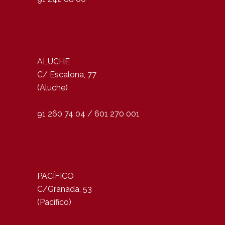
ALUCHE
C/ Escalona, 77
(Aluche)
91 260 74 04 / 601 270 001
PACÍFICO
C/Granada, 53
(Pacífico)