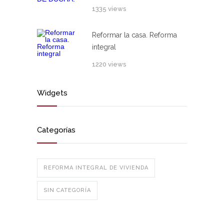
1335 views
Reformar la casa. Reforma
integral
1220 views
Widgets
Categorías
REFORMA INTEGRAL DE VIVIENDA
SIN CATEGORÍA