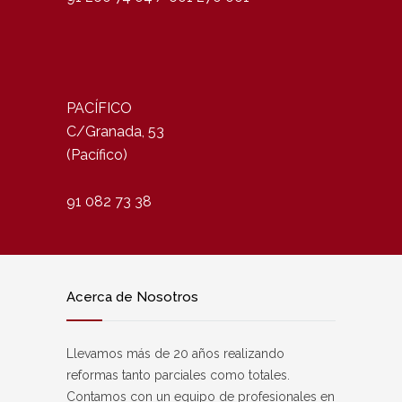
PACÍFICO
C/Granada, 53
(Pacífico)
91 082 73 38
Acerca de Nosotros
Llevamos más de 20 años realizando
reformas tanto parciales como totales.
Contamos con un equipo de profesionales en