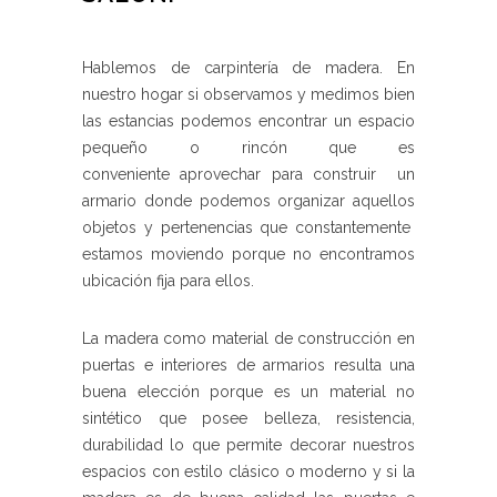
Hablemos de carpintería de madera. En
nuestro hogar si observamos y medimos bien
las estancias podemos encontrar un espacio
pequeño o rincón que es
conveniente aprovechar para construir un
armario donde podemos organizar aquellos
objetos y pertenencias que constantemente
estamos moviendo porque no encontramos
ubicación fija para ellos.
La madera como material de construcción en
puertas e interiores de armarios resulta una
buena elección porque es un material no
sintético que posee belleza, resistencia,
durabilidad lo que permite decorar nuestros
espacios con estilo clásico o moderno y si la