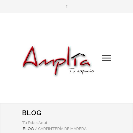
BLOG
Tú Estas Aquí:
BLOG
/
CARPINTERÍA DE MADERA