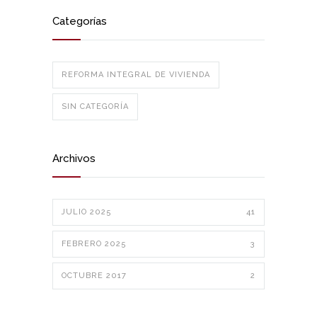
Categorías
REFORMA INTEGRAL DE VIVIENDA
SIN CATEGORÍA
Archivos
JULIO 2025
41
FEBRERO 2025
3
OCTUBRE 2017
2