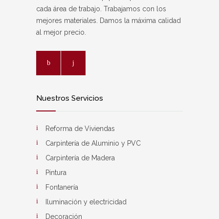
cada área de trabajo. Trabajamos con los
mejores materiales. Damos la máxima calidad
al mejor precio.
Nuestros Servicios
Reforma de Viviendas
Carpintería de Aluminio y PVC
Carpintería de Madera
Pintura
Fontanería
Iluminación y electricidad
Decoración