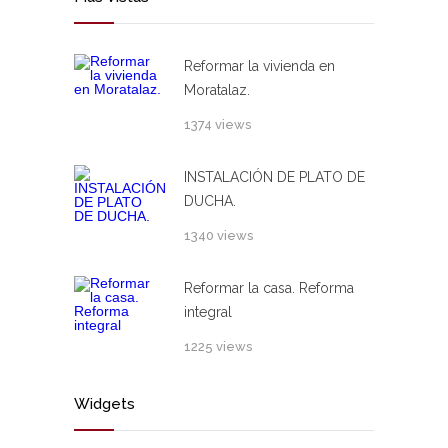
Reformar la vivienda en
Moratalaz.
1374 views
INSTALACIÓN DE PLATO DE
DUCHA.
1340 views
Reformar la casa. Reforma
integral
1225 views
Widgets