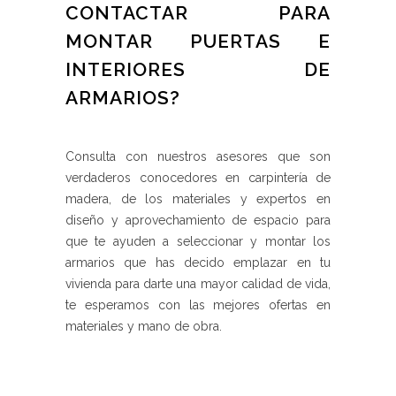
CONTACTAR PARA
MONTAR PUERTAS E
INTERIORES DE
ARMARIOS?
Consulta con nuestros asesores que son
verdaderos conocedores en carpintería de
madera, de los materiales y expertos en
diseño y aprovechamiento de espacio para
que te ayuden a seleccionar y montar los
armarios que has decido emplazar en tu
vivienda para darte una mayor calidad de vida,
te esperamos con las mejores ofertas en
materiales y mano de obra.