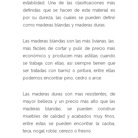
estabilidad. Una de las clasificaciones más
definidas que se hacen de este material es
por su dureza, las cuales se pueden definir
como maderas blandas y maderas duras.
Las maderas blandas son las más livianas, las
más fáciles de cortar y pulir, de precio más
económico y producen más astillas cuando
se trabaja con ellas, asi siempre tienen que
ser tratadas con barniz o pintura, entre ellas
podemos encontrar pino, cedro o arce.
Las maderas duras son mas resistentes, de
mayor belleza y un precio más alto que las
maderas blandas, se pueden construir
muebles de calidad y acabados muy finos,
entre estas se pueden encontrar la caoba,
teca, nogal roble, cerezo o fresno.