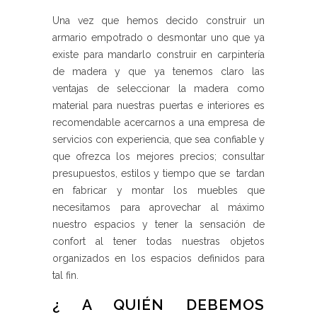
Una vez que hemos decido construir un
armario empotrado o desmontar uno que ya
existe para mandarlo construir en carpintería
de madera y que ya tenemos claro las
ventajas de seleccionar la madera como
material para nuestras puertas e interiores es
recomendable acercarnos a una empresa de
servicios con experiencia, que sea confiable y
que ofrezca los mejores precios; consultar
presupuestos, estilos y tiempo que se tardan
en fabricar y montar los muebles que
necesitamos para aprovechar al máximo
nuestro espacios y tener la sensación de
confort al tener todas nuestras objetos
organizados en los espacios definidos para
tal fin.
¿ A QUIÉN DEBEMOS