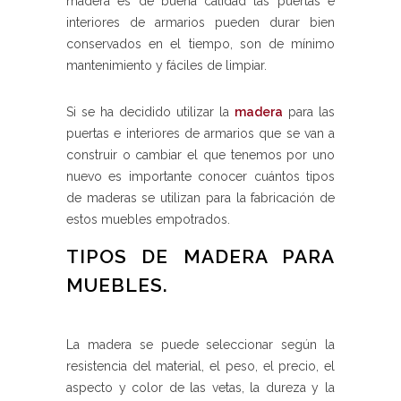
madera es de buena calidad las puertas e
interiores de armarios pueden durar bien
conservados en el tiempo, son de mínimo
mantenimiento y fáciles de limpiar.
Si se ha decidido utilizar la
madera
para las
puertas e interiores de armarios que se van a
construir o cambiar el que tenemos por uno
nuevo es importante conocer cuántos tipos
de maderas se utilizan para la fabricación de
estos muebles empotrados.
TIPOS DE MADERA PARA
MUEBLES.
La madera se puede seleccionar según la
resistencia del material, el peso, el precio, el
aspecto y color de las vetas, la dureza y la