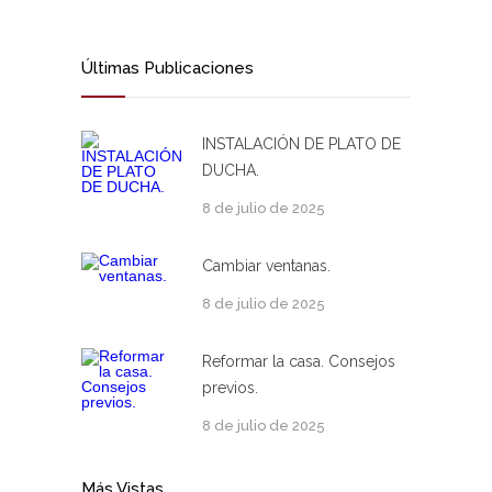
Últimas Publicaciones
INSTALACIÓN DE PLATO DE
DUCHA.
8 de julio de 2025
Cambiar ventanas.
8 de julio de 2025
Reformar la casa. Consejos
previos.
8 de julio de 2025
Más Vistas