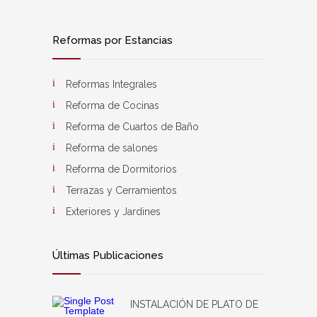
Reformas por Estancias
Reformas Integrales
Reforma de Cocinas
Reforma de Cuartos de Baño
Reforma de salones
Reforma de Dormitorios
Terrazas y Cerramientos
Exteriores y Jardines
Últimas Publicaciones
INSTALACIÓN DE PLATO DE