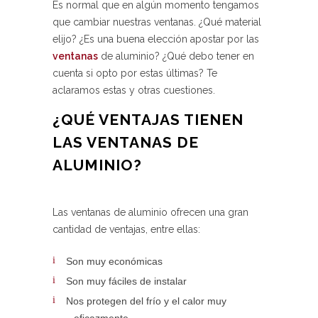
Es normal que en algún momento tengamos
que cambiar nuestras ventanas. ¿Qué material
elijo? ¿Es una buena elección apostar por las
ventanas
de aluminio? ¿Qué debo tener en
cuenta si opto por estas últimas? Te
aclaramos estas y otras cuestiones.
¿QUÉ VENTAJAS TIENEN
LAS VENTANAS DE
ALUMINIO?
Las ventanas de aluminio ofrecen una gran
cantidad de ventajas, entre ellas:
Son muy económicas
Son muy fáciles de instalar
Nos protegen del frío y el calor muy