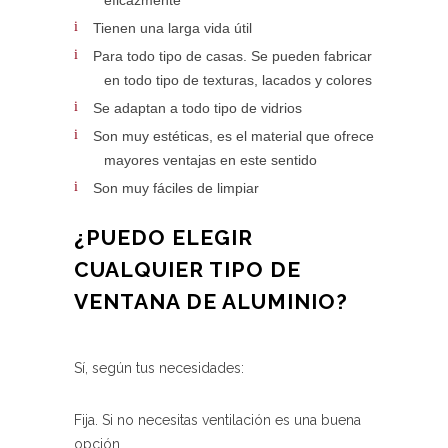
eficazmente
Tienen una larga vida útil
Para todo tipo de casas. Se pueden fabricar
en todo tipo de texturas, lacados y colores
Se adaptan a todo tipo de vidrios
Son muy estéticas, es el material que ofrece
mayores ventajas en este sentido
Son muy fáciles de limpiar
¿PUEDO ELEGIR
CUALQUIER TIPO DE
VENTANA DE ALUMINIO?
Sí, según tus necesidades:
Fija. Si no necesitas ventilación es una buena
opción.