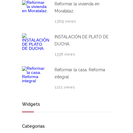
Reformar la vivienda en
Moratalaz.
1369 views
INSTALACIÓN DE PLATO DE
DUCHA.
1338 views
Reformar la casa. Reforma
integral
1221 views
Widgets
Categorías