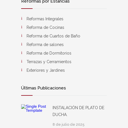
Reformas por Estancias
Reformas Integrales
Reforma de Cocinas
Reforma de Cuartos de Baño
Reforma de salones
Reforma de Dormitorios
Terrazas y Cerramientos
Exteriores y Jardines
Últimas Publicaciones
INSTALACIÓN DE PLATO DE
DUCHA.
8 de julio de 2025