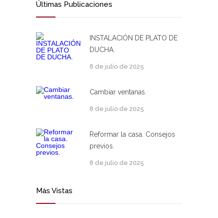
Últimas Publicaciones
INSTALACIÓN DE PLATO DE
DUCHA.
8 de julio de 2025
Cambiar ventanas.
8 de julio de 2025
Reformar la casa. Consejos
previos.
8 de julio de 2025
Más Vistas