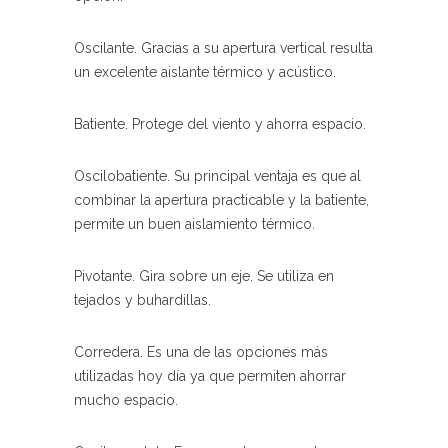
Oscilante. Gracias a su apertura vertical resulta
un excelente aislante térmico y acústico.
Batiente. Protege del viento y ahorra espacio.
Oscilobatiente. Su principal ventaja es que al
combinar la apertura practicable y la batiente,
permite un buen aislamiento térmico.
Pivotante. Gira sobre un eje. Se utiliza en
tejados y buhardillas.
Corredera. Es una de las opciones más
utilizadas hoy día ya que permiten ahorrar
mucho espacio.