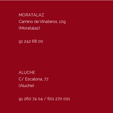
MORATALAZ
Camino de Vinateros, 109
(Moratalaz)
91 242 68 00
ALUCHE
C/ Escalona, 77
(Aluche)
91 260 74 04 / 601 270 001