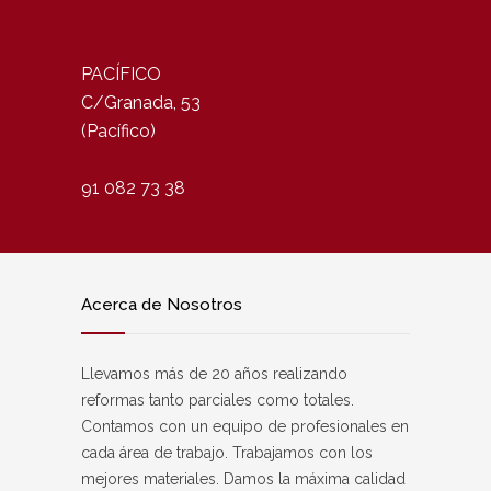
PACÍFICO
C/Granada, 53
(Pacífico)
91 082 73 38
Acerca de Nosotros
Llevamos más de 20 años realizando
reformas tanto parciales como totales.
Contamos con un equipo de profesionales en
cada área de trabajo. Trabajamos con los
mejores materiales. Damos la máxima calidad