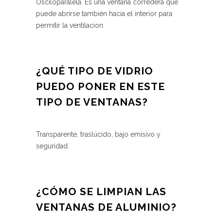
Osciloparalela. Es una ventana corredera que
puede abrirse también hacia el interior para
permitir la ventilacion.
¿QUÉ TIPO DE VIDRIO
PUEDO PONER EN ESTE
TIPO DE VENTANAS?
Transparente, traslúcido, bajo emisivo y
seguridad.
¿CÓMO SE LIMPIAN LAS
VENTANAS DE ALUMINIO?