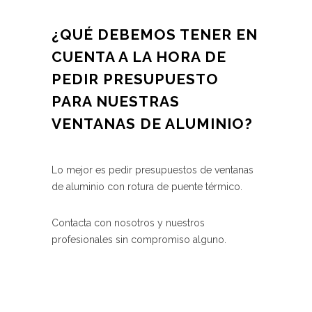
¿QUÉ DEBEMOS TENER EN
CUENTA A LA HORA DE
PEDIR PRESUPUESTO
PARA NUESTRAS
VENTANAS DE ALUMINIO?
Lo mejor es pedir presupuestos de ventanas
de aluminio con rotura de puente térmico.
Contacta con nosotros y nuestros
profesionales sin compromiso alguno.