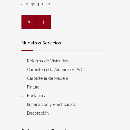
al mejor precio.
Nuestros Servicios
Reforma de Viviendas
Carpintería de Aluminio y PVC
Carpintería de Madera
Pintura
Fontanería
Iluminación y electricidad
Decoración