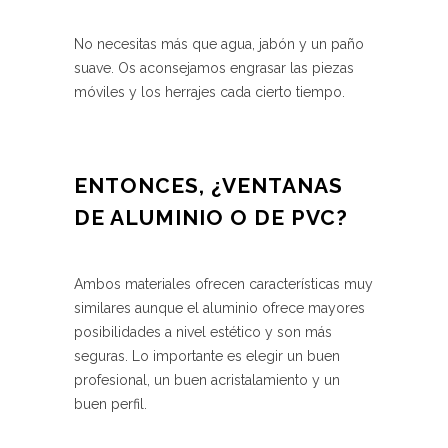
No necesitas más que agua, jabón y un paño
suave. Os aconsejamos engrasar las piezas
móviles y los herrajes cada cierto tiempo.
ENTONCES, ¿VENTANAS
DE ALUMINIO O DE PVC?
Ambos materiales ofrecen características muy
similares aunque el aluminio ofrece mayores
posibilidades a nivel estético y son más
seguras. Lo importante es elegir un buen
profesional, un buen acristalamiento y un
buen perfil.