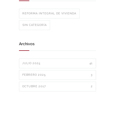
REFORMA INTEGRAL DE VIVIENDA
SIN CATEGORÍA
Archivos
JULIO 2025
41
FEBRERO 2025
3
OCTUBRE 2017
2